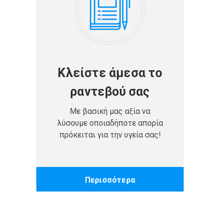
Κλείστε άμεσα το
ραντεβού σας
Με βασική μας αξία να
λύσουμε οποιαδήποτε απορία
πρόκειται για την υγεία σας!
Περισσότερα