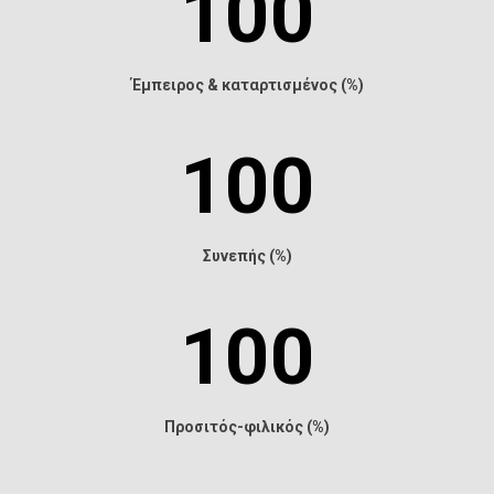
100
Έμπειρος & καταρτισμένος (%)
100
Συνεπής (%)
100
Προσιτός-φιλικός (%)