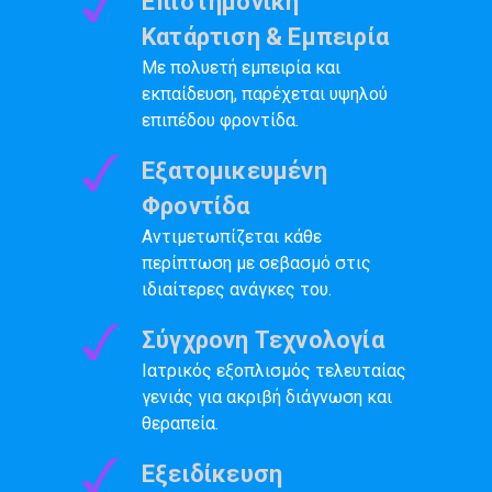
Επιστημονική
Κατάρτιση & Εμπειρία
Με πολυετή εμπειρία και
εκπαίδευση, παρέχεται υψηλού
επιπέδου φροντίδα.
Εξατομικευμένη
Φροντίδα
Αντιμετωπίζεται κάθε
περίπτωση με σεβασμό στις
ιδιαίτερες ανάγκες του.
Σύγχρονη Τεχνολογία
Ιατρικός εξοπλισμός τελευταίας
γενιάς για ακριβή διάγνωση και
θεραπεία.
Εξειδίκευση