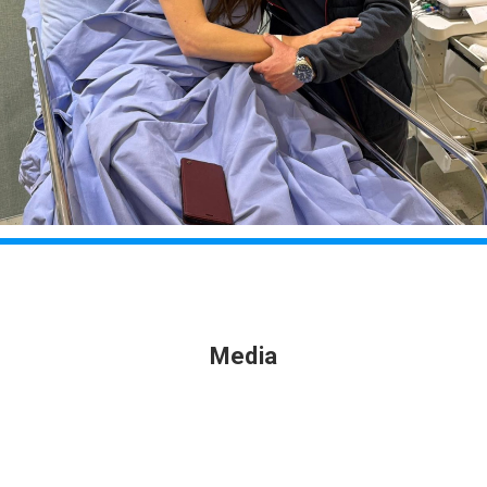
Media