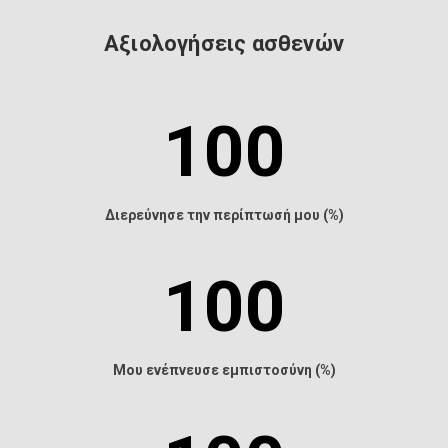
Αξιολογήσεις ασθενών
100
Διερεύνησε την περίπτωσή μου (%)
100
Μου ενέπνευσε εμπιστοσύνη (%)