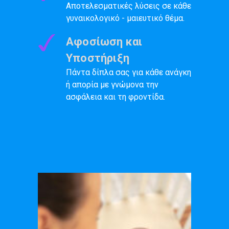
Αποτελεσματικές λύσεις σε κάθε
γυναικολογικό - μαιευτικό θέμα.
Αφοσίωση και
Υποστήριξη
Πάντα δίπλα σας για κάθε ανάγκη
ή απορία με γνώμονα την
ασφάλεια και τη φροντίδα.