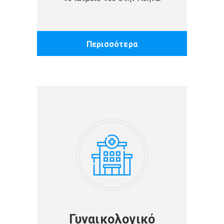
Περισσότερα
Γυναικολογικό