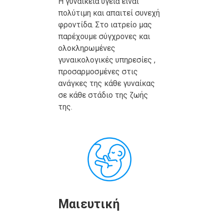
Η γυναικεία υγεία είναι
πολύτιμη και απαιτεί συνεχή
φροντίδα. Στο ιατρείο μας
παρέχουμε σύγχρονες και
ολοκληρωμένες
γυναικολογικές υπηρεσίες ,
προσαρμοσμένες στις
ανάγκες της κάθε γυναίκας
σε κάθε στάδιο της ζωής
της.
Μαιευτική