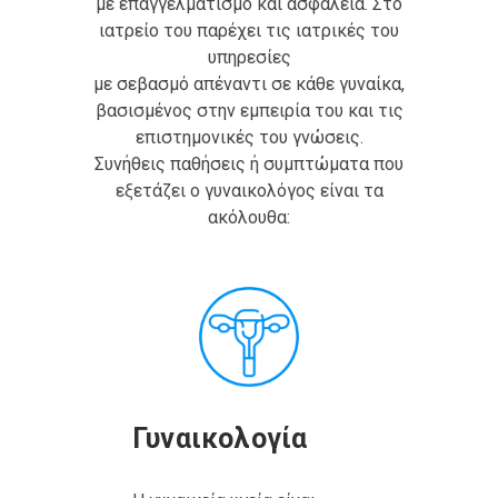
με επαγγελματισμό και ασφάλεια. Στο
ιατρείο του παρέχει τις ιατρικές του
υπηρεσίες
με σεβασμό απέναντι σε κάθε γυναίκα,
βασισμένος στην εμπειρία του και τις
επιστημονικές του γνώσεις.
Συνήθεις παθήσεις ή συμπτώματα που
εξετάζει ο γυναικολόγος είναι τα
ακόλουθα:
Γυναικολογία