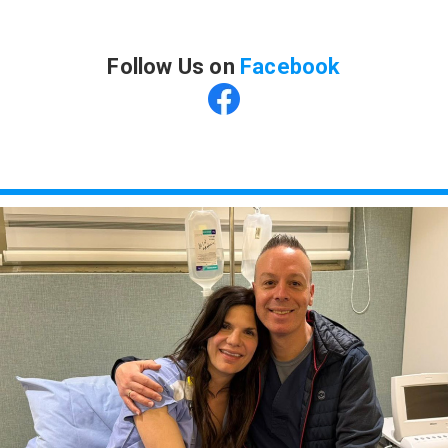
Follow Us on
Facebook