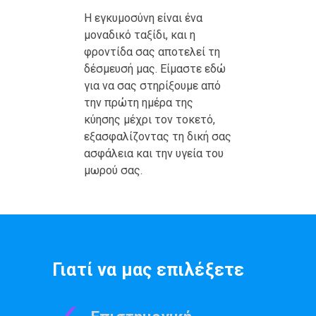
Η εγκυμοσύνη είναι ένα
μοναδικό ταξίδι, και η
φροντίδα σας αποτελεί τη
δέσμευσή μας. Είμαστε εδώ
για να σας στηρίξουμε από
την πρώτη ημέρα της
κύησης μέχρι τον τοκετό,
εξασφαλίζοντας τη δική σας
ασφάλεια και την υγεία του
μωρού σας.
Γιατί να μας επιλέξετε