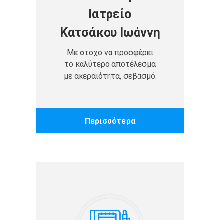
Ιατρείο
Κατσάκου Ιωάννη
Με στόχο να προσφέρει
το καλύτερο αποτέλεσμα
με ακεραιότητα, σεβασμό.
Περισσότερα