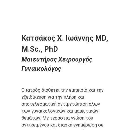
Κατσάκος X. Ιωάννης MD,
M.Sc., PhD
Μαιευτήρας Χειρουργός
Γυναικολόγος
O ιατρός διαθέτει την εμπειρία και την
εξειδίκευση για την πλήρη και
αποτελεσματική αντιμετώπιση όλων
των γυναικολογικών και μαιευτικών
θεμάτων. Με τεράστια γνώση του
αντικειμένου και διαρκή ενημέρωση σε