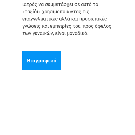
ιατρός να συμμετάσχει σε αυτό το
«ταξίδι» χρησιμοποιώντας τις
επαγγελματικές αλλά και προσωπικές
γνώσεις και εμπειρίες του, προς όφελος
των γυναικών, είναι μοναδικό.
Βιογραφικό