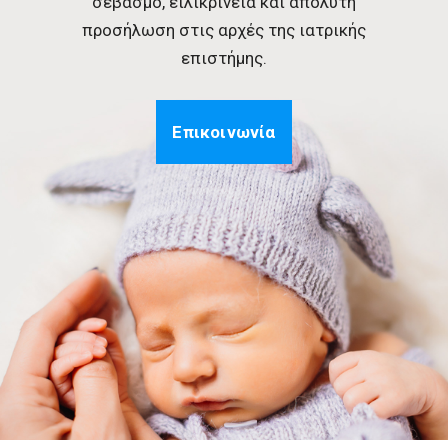
σεβασμό, ειλικρίνεια και απόλυτη
προσήλωση στις αρχές της ιατρικής
επιστήμης.
Επικοινωνία