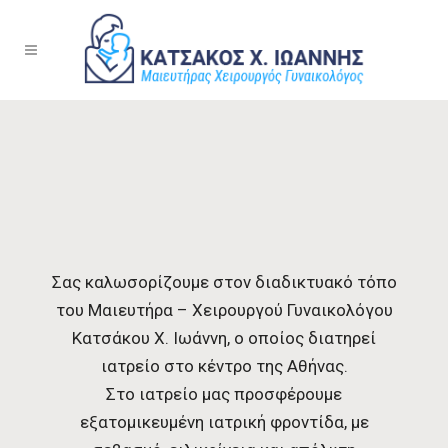
Σας καλωσορίζουμε στον διαδικτυακό τόπο
του Μαιευτήρα – Χειρουργού Γυναικολόγου
Κατσάκου Χ. Ιωάννη, ο οποίος διατηρεί
ιατρείο στο κέντρο της Αθήνας.
Στο ιατρείο μας προσφέρουμε
εξατομικευμένη ιατρική φροντίδα, με