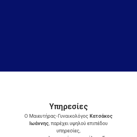
Υπηρεσίες
Ο Μαιευτήρας-Γυναικολόγος
Κατσάκος
Ιωάννης
, παρέχει υψηλού επιπέδου
υπηρεσίες,