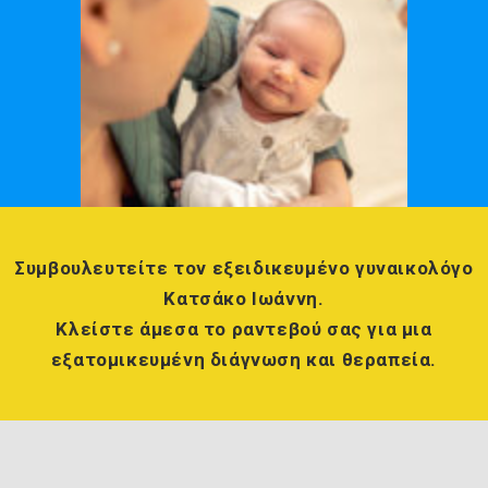
Συμβουλευτείτε τον εξειδικευμένο γυναικολόγο
Κατσάκο Ιωάννη
.
Κλείστε άμεσα το ραντεβού σας για μια
εξατομικευμένη διάγνωση και θεραπεία.