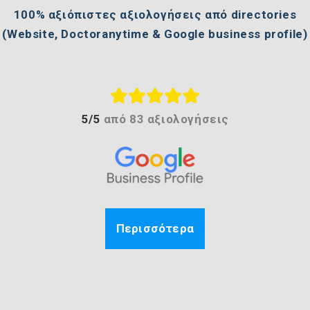
100% αξιόπιστες αξιολογήσεις από directories
(Website, Doctoranytime & Google business profile)
5/5
από
83 αξιολογήσεις
Περισσότερα