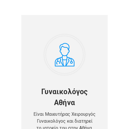
Γυναικολόγος
Αθήνα
Είναι Μαιευτήρας Χειρουργός
Γυναικολόγος και διατηρεί
το ιατρείο του στην Αθήνα.