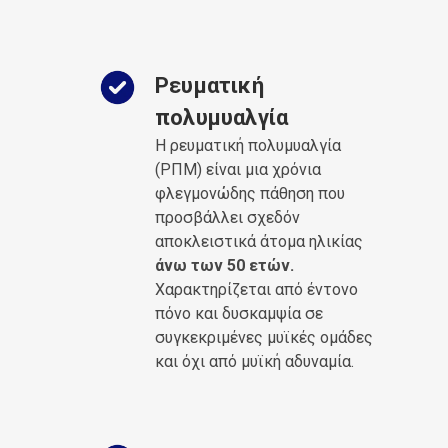
Ρευματική
πολυμυαλγία
Η ρευματική πολυμυαλγία
(ΡΠΜ) είναι μια χρόνια
φλεγμονώδης πάθηση που
προσβάλλει σχεδόν
αποκλειστικά άτομα ηλικίας
άνω των 50 ετών.
Χαρακτηρίζεται από έντονο
πόνο και δυσκαμψία σε
συγκεκριμένες μυϊκές ομάδες
και όχι από μυϊκή αδυναμία.