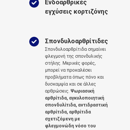
Ενδοαρθρικές
εγχύσεις κορτιζόνης
Σπονδυλοαρθρίτιδες
Σπονδυλοαρθρίτιδα σημαίνει
φλεγμονή της σπονδυλικής
στήλης. Μερικές φορές,
μπορεί να προκαλέσει
προβλήματα όπως πόνο και
δυσκαμψία και σε άλλες
αρθρώσεις.
Ψωριασική
αρθρίτιδα, αγκυλοποιητική
σπονδυλίτιδα, αντιδραστική
αρθρίτιδα, αρθρίτιδα
σχετιζόμενη με
φλεγμονώδη νόσο του