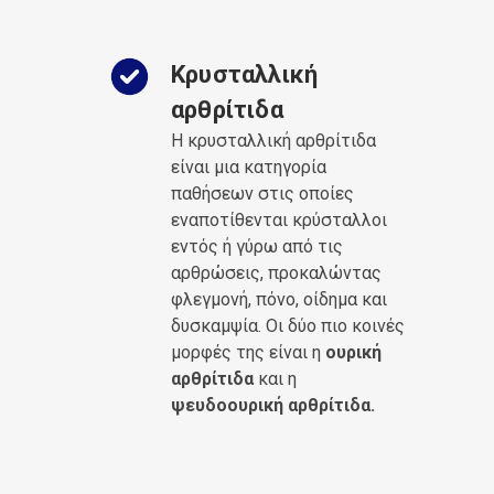
Κρυσταλλική
αρθρίτιδα
Η κρυσταλλική αρθρίτιδα
είναι μια κατηγορία
παθήσεων στις οποίες
εναποτίθενται κρύσταλλοι
εντός ή γύρω από τις
αρθρώσεις, προκαλώντας
φλεγμονή, πόνο, οίδημα και
δυσκαμψία. Οι δύο πιο κοινές
μορφές της είναι η
ουρική
αρθρίτιδα
και η
ψευδοουρική αρθρίτιδα.