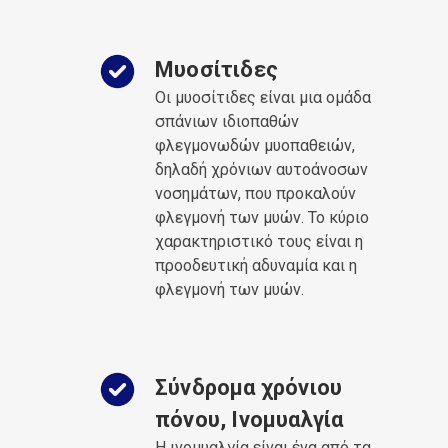
Μυοσίτιδες
Οι μυοσίτιδες είναι μια ομάδα
σπάνιων ιδιοπαθών
φλεγμονωδών μυοπαθειών,
δηλαδή χρόνιων αυτοάνοσων
νοσημάτων, που προκαλούν
φλεγμονή των μυών. Το κύριο
χαρακτηριστικό τους είναι η
προοδευτική αδυναμία και η
φλεγμονή των μυών.
Σύνδρομα χρόνιου
πόνου, Ινομυαλγία
Η ινομυαλγία είναι ένα από τα