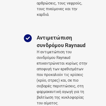
αρθρώσεις, τους νεφρούς,
τους πνεύμονες και την
καρδιά.
Αντιμετώπιση
συνδρόμου Raynaud
Η αντιμετώπιση του
συνδρόμου Raynaud
επικεντρώνεται κυρίως στην
αποφυγή των ερεθισμάτων
που προκαλούν τις κρίσεις
(κρύο, στρες) και, σε πιο
σοβαρές περιπτώσεις, στη
φαρμακευτική αγωγή για τη
βελτίωση της κυκλοφορίας
του αίματος.