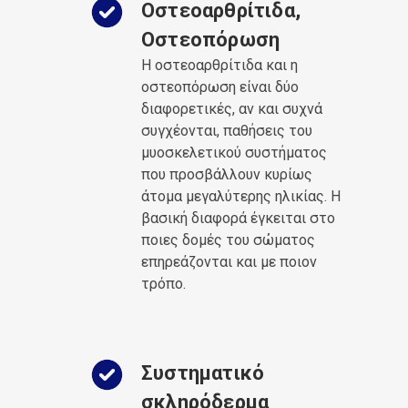
Οστεοαρθρίτιδα,
Οστεοπόρωση
Η οστεοαρθρίτιδα και η
οστεοπόρωση είναι δύο
διαφορετικές, αν και συχνά
συγχέονται, παθήσεις του
μυοσκελετικού συστήματος
που προσβάλλουν κυρίως
άτομα μεγαλύτερης ηλικίας. Η
βασική διαφορά έγκειται στο
ποιες δομές του σώματος
επηρεάζονται και με ποιον
τρόπο.
Συστηματικό
σκληρόδερμα