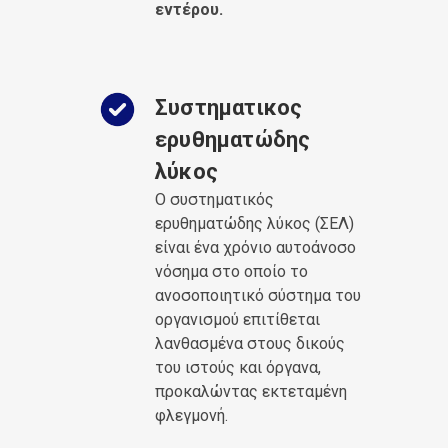
εντέρου.
Συστηματικος
ερυθηματώδης
λύκος
Ο συστηματικός
ερυθηματώδης λύκος (ΣΕΛ)
είναι ένα χρόνιο αυτοάνοσο
νόσημα στο οποίο το
ανοσοποιητικό σύστημα του
οργανισμού επιτίθεται
λανθασμένα στους δικούς
του ιστούς και όργανα,
προκαλώντας εκτεταμένη
φλεγμονή.