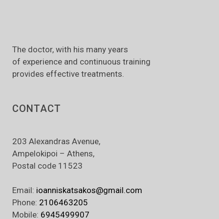
The
doctor, with his many years
of experience and
continuous training
provides effective treatments.
CONTACT
203 Alexandras Avenue,
Ampelokipoi – Athens,
Postal code 11523
Email:
ioanniskatsakos@gmail.com
Phone:
2106463205
Mobile:
6945499907