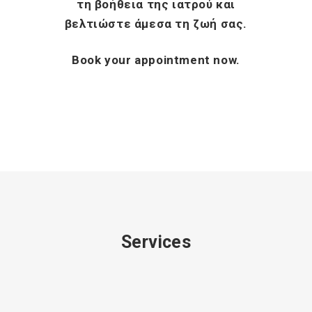
τη βοήθεια της ιατρού και
βελτιώστε άμεσα τη ζωή σας.
Book your appointment now.
Services