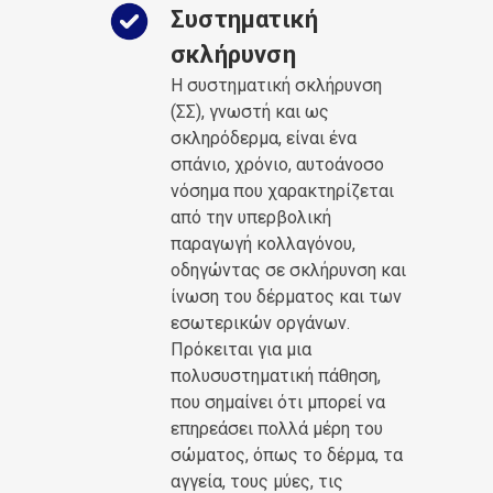
Συστηματική
σκλήρυνση
Η συστηματική σκλήρυνση
(ΣΣ), γνωστή και ως
σκληρόδερμα, είναι ένα
σπάνιο, χρόνιο, αυτοάνοσο
νόσημα που χαρακτηρίζεται
από την υπερβολική
παραγωγή κολλαγόνου,
οδηγώντας σε σκλήρυνση και
ίνωση του δέρματος και των
εσωτερικών οργάνων.
Πρόκειται για μια
πολυσυστηματική πάθηση,
που σημαίνει ότι μπορεί να
επηρεάσει πολλά μέρη του
σώματος, όπως το δέρμα, τα
αγγεία, τους μύες, τις