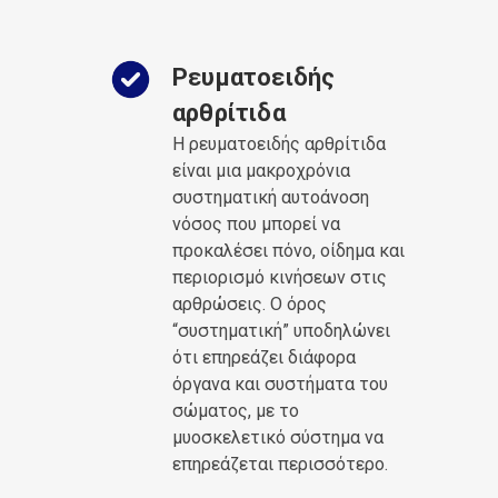
Ρευματοειδής
αρθρίτιδα
Η ρευματοειδής αρθρίτιδα
είναι μια μακροχρόνια
συστηματική αυτοάνοση
νόσος που μπορεί να
προκαλέσει πόνο, οίδημα και
περιορισμό κινήσεων στις
αρθρώσεις. Ο όρος
“συστηματική” υποδηλώνει
ότι επηρεάζει διάφορα
όργανα και συστήματα του
σώματος, με το
μυοσκελετικό σύστημα να
επηρεάζεται περισσότερο.