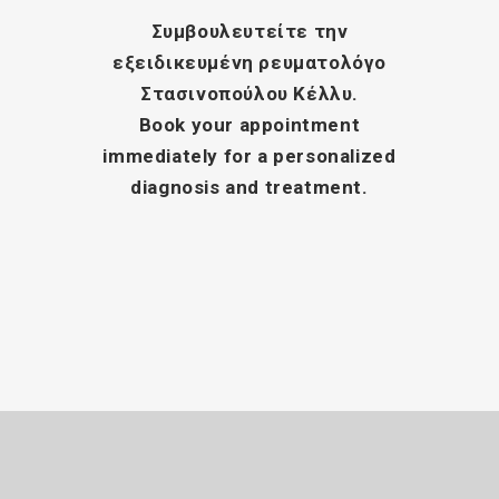
Συμβουλευτείτε την
εξειδικευμένη ρευματολόγο
Στασινοπούλου Κέλλυ
.
Book your appointment
immediately for a personalized
diagnosis and treatment.