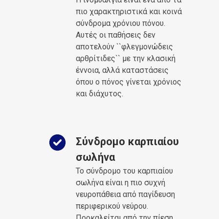
πιο χαρακτηριστικά και κοινά
σύνδρομα χρόνιου πόνου.
Αυτές οι παθήσεις δεν
αποτελούν ``φλεγμονώδεις
αρθρίτιδες`` με την κλασική
έννοια, αλλά καταστάσεις
όπου ο πόνος γίνεται χρόνιος
και διάχυτος.
Σύνδρομο καρπιαίου
σωλήνα
Το σύνδρομο του καρπιαίου
σωλήνα είναι η πιο συχνή
νευροπάθεια από παγίδευση
περιφερικού νεύρου.
Προκαλείται από την πίεση