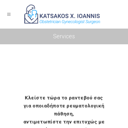
Services
Κλείστε τώρα το ραντεβού σας
για οποιαδήποτε ρευματολογική
πάθηση,
αντιμετωπίστε την επιτυχώς με